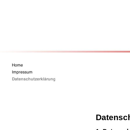
Datensch